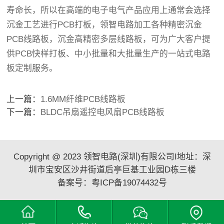
寿命长，所以在高端的电子电气产品应用上通常会选择
沉金工艺进行PCB打板，
领智电路加工各种精密沉金
PCB线路板，沉金高精密多层线路板，可为广大客户提
供PCB快样打板、中小批量和大批量生产的一站式电路
板定制服务。
上一篇：
1.6MM纤维PCB线路板
下一篇：
BLDC吊扇遥控电风扇PCB线路板
Copyright @ 2023 领智电路(深圳)有限公司I地址：深
圳市宝安区沙井街道后亭巨基工业园D栋三楼
备案号：
粤ICP备19074432号