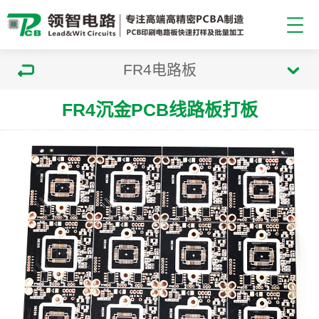
FR4电路板
FR4沉金PCB线路板打板