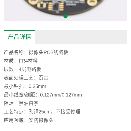
产品详情
产品名称：摄像头PCB线路板
材质：FR4材料
层数：4层电路板
表面处理工艺：沉金
最小钻孔：0.25mm
最小线宽/线距：0.127mm/0.127mm
阻焊：黑油白字
工艺特点：孔铜25um，不接受修理
应用领域：安防摄像头