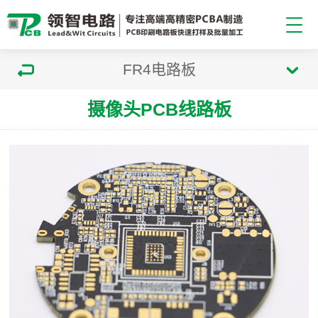
FR4电路板
摄像头PCB线路板