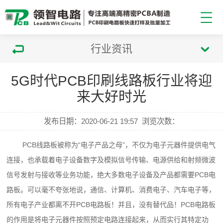
行业资讯
5G时代PCB印刷线路板行业将迎
来大好时光
发布日期：2020-06-21 19:57
浏览次数：
PCB
线路板
被称为“电子产品之母”，不仅为电子元器件提供电气
连接，也承载着电子设备数字及模拟信号传输、电源供给和射频微波
信号发射与接收等业务功能，绝大多数电子设备及产品都需要PCB电
路板。可以毫不夸张地说，通信、计算机、消费电子、汽车电子等，
所有电子产业都离不开PCB电路板！并且，没有替代品！PCB电路板
的作用是将电子元器件按照预定电路连接起来，从而实行其特定功